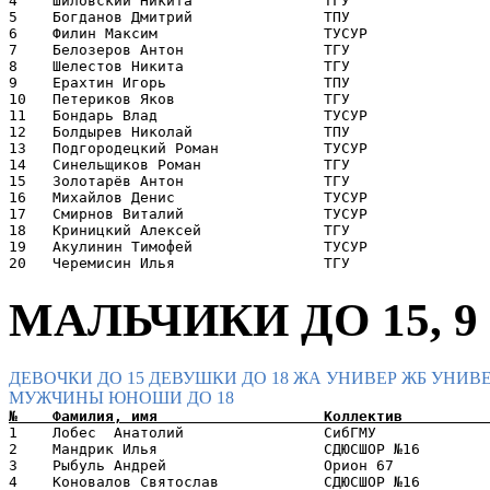
4    Шиловский Никита               ТГУ                
5    Богданов Дмитрий               ТПУ                
6    Филин Максим                   ТУСУР              
7    Белозеров Антон                ТГУ                
8    Шелестов Никита                ТГУ                
9    Ерахтин Игорь                  ТПУ                
10   Петериков Яков                 ТГУ                
11   Бондарь Влад                   ТУСУР              
12   Болдырев Николай               ТПУ                
13   Подгородецкий Роман            ТУСУР              
14   Синельщиков Роман              ТГУ                
15   Золотарёв Антон                ТГУ                
16   Михайлов Денис                 ТУСУР              
17   Смирнов Виталий                ТУСУР              
18   Криницкий Алексей              ТГУ                
19   Акулинин Тимофей               ТУСУР              
МАЛЬЧИКИ ДО 15, 9 К
ДЕВОЧКИ ДО 15
ДЕВУШКИ ДО 18
ЖА УНИВЕР
ЖБ УНИВ
МУЖЧИНЫ
ЮНОШИ ДО 18
1    Лобес  Анатолий                CибГМУ             
2    Мандрик Илья                   СДЮСШОР №16        
3    Рыбуль Андрей                  Орион 67           
4    Коновалов Святослав            СДЮСШОР №16        