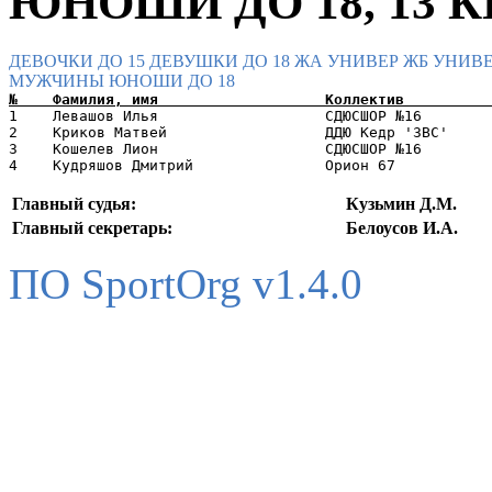
ЮНОШИ ДО 18, 13 КП
ДЕВОЧКИ ДО 15
ДЕВУШКИ ДО 18
ЖА УНИВЕР
ЖБ УНИВ
МУЖЧИНЫ
ЮНОШИ ДО 18
1    Левашов Илья                   СДЮСШОР №16        
2    Криков Матвей                  ДДЮ Кедр '3ВС'     
3    Кошелев Лион                   СДЮСШОР №16        
Главный судья:
Кузьмин Д.М.
Главный секретарь:
Белоусов И.А.
ПО SportOrg v1.4.0